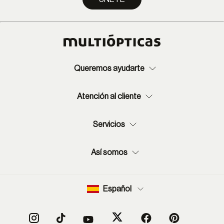
Queremos ayudarte
Atención al cliente
Servicios
Así somos
Español