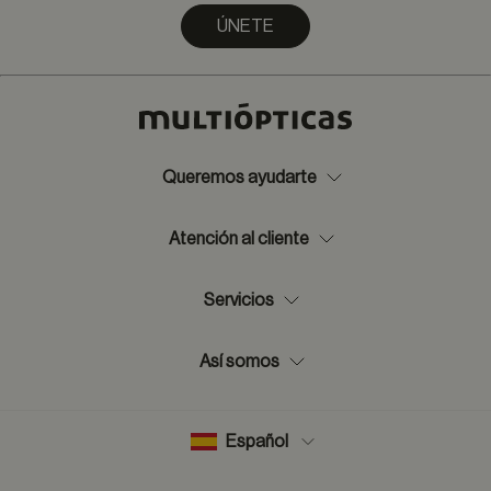
ÚNETE
Queremos ayudarte
Atención al cliente
Servicios
Así somos
Español