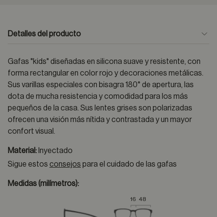
Detalles del producto
Gafas "kids" diseñadas en silicona suave y resistente, con
forma rectangular en color rojo y decoraciones metálicas.
Sus varillas especiales con bisagra 180° de apertura, las
dota de mucha resistencia y comodidad para los más
pequeños de la casa. Sus lentes grises son polarizadas
ofrecen una visión más nítida y contrastada y un mayor
confort visual.
Material:
Inyectado
Sigue estos
consejos
para el cuidado de las gafas
Medidas (milímetros):
16
48