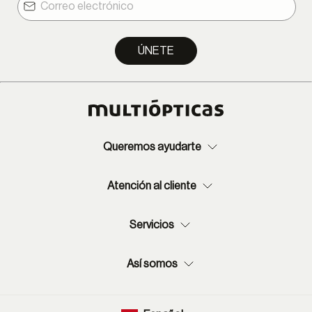
ÚNETE
Queremos ayudarte
Atención al cliente
Servicios
Así somos