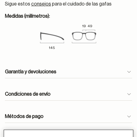
Sigue estos
consejos
para el cuidado de las gafas
Medidas (milímetros):
19
49
145
Garantía y devoluciones
Condiciones de envío
Métodos de pago