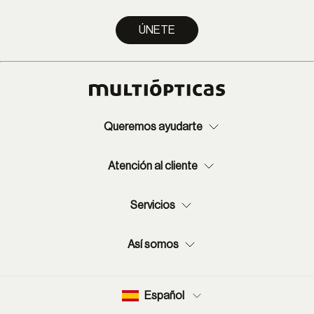
ÚNETE
Queremos ayudarte
Atención al cliente
Servicios
Así somos
Español