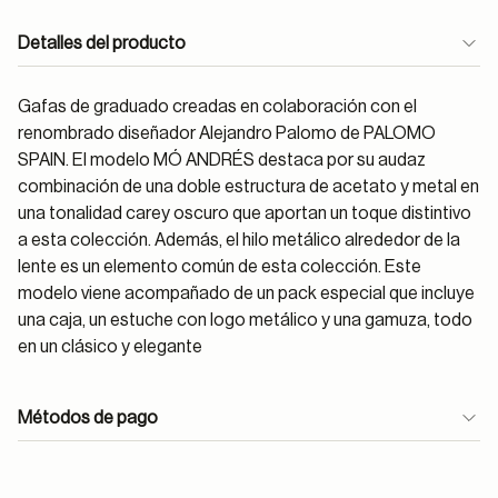
Detalles del producto
Gafas de graduado creadas en colaboración con el
renombrado diseñador Alejandro Palomo de PALOMO
SPAIN. El modelo MÓ ANDRÉS destaca por su audaz
combinación de una doble estructura de acetato y metal en
una tonalidad carey oscuro que aportan un toque distintivo
a esta colección. Además, el hilo metálico alrededor de la
lente es un elemento común de esta colección. Este
modelo viene acompañado de un pack especial que incluye
una caja, un estuche con logo metálico y una gamuza, todo
en un clásico y elegante
Métodos de pago