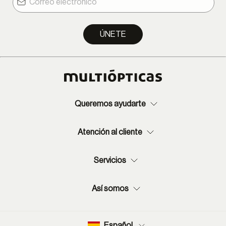
ÚNETE
Queremos ayudarte
Atención al cliente
Servicios
Así somos
Español