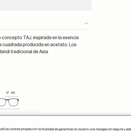
ro concepto TAJ, inspirada en la esencia
eta cuadrada producida en acetato. Los
bindi tradicional de Asia.
17
46
utiliza cookies propias con la finalidad de garantizar al usuario una navegación segura y ada