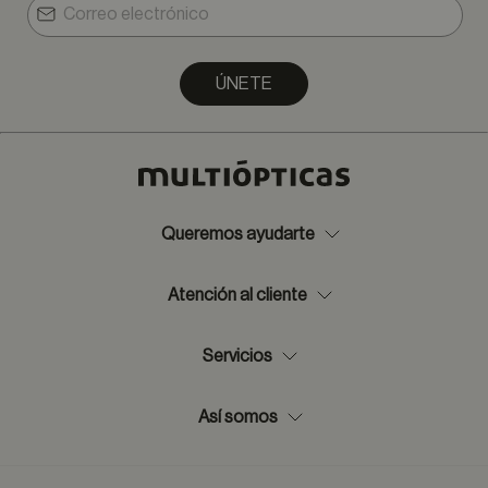
ÚNETE
Queremos ayudarte
Atención al cliente
Servicios
Así somos