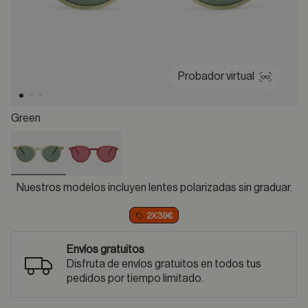
Probador virtual
Green
selected
Nuestros modelos incluyen lentes polarizadas sin graduar.
2X39€
Envíos gratuitos
Disfruta de envíos gratuitos en todos tus
pedidos por tiempo limitado.