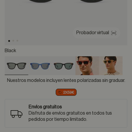
Probador virtual
Black
selected
Nuestros modelos incluyen lentes polarizadas sin graduar.
2X59€
Envíos gratuitos
Disfruta de envíos gratuitos en todos tus
pedidos por tiempo limitado.