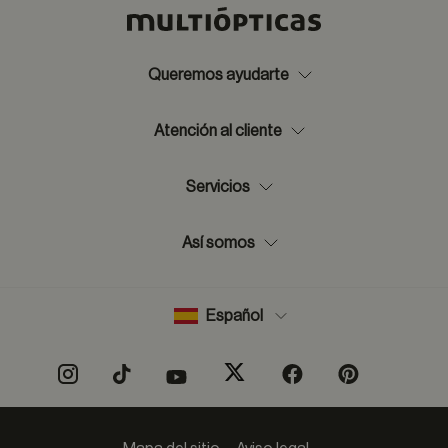
Queremos ayudarte
Atención al cliente
Servicios
Así somos
Español