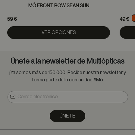
MÓ FRONT ROW SEAN SUN
59 €
49 €
VER OPCIONES
Únete a la newsletter de Multiópticas
¡Ya somos más de 150.000! Recibe nuestra newsletter y
forma parte de la comunidad #Mó
ÚNETE