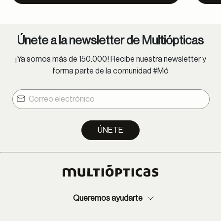
Únete a la newsletter de Multiópticas
¡Ya somos más de 150.000! Recibe nuestra newsletter y
forma parte de la comunidad #Mó
ÚNETE
Queremos ayudarte