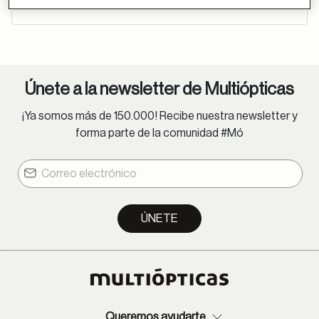
Únete a la newsletter de Multiópticas
¡Ya somos más de 150.000! Recibe nuestra newsletter y
forma parte de la comunidad #Mó
ÚNETE
Queremos ayudarte