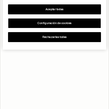
Aceptar todas
Configuración de cookies
Rechazarlas todas