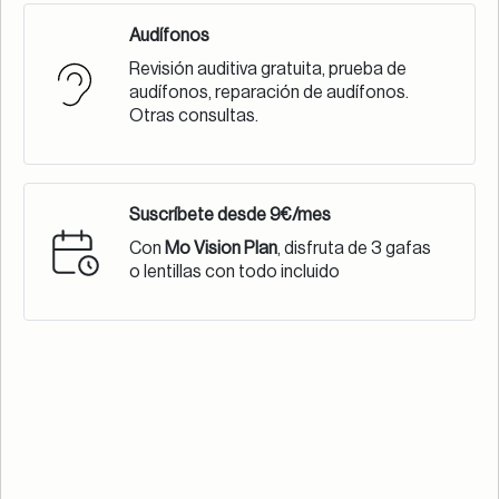
Audífonos
Revisión auditiva gratuita, prueba de
audífonos, reparación de audífonos.
Otras consultas.
Suscríbete desde 9€/mes
Con
Mo Vision Plan
, disfruta de 3 gafas
o lentillas con todo incluido