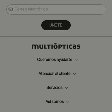
ÚNETE
Queremos ayudarte
Atención al cliente
Servicios
Así somos