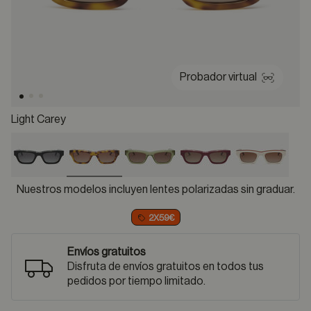
Probador virtual
Light Carey
selected
Nuestros modelos incluyen lentes polarizadas sin graduar.
2X59€
Envíos gratuitos
Disfruta de envíos gratuitos en todos tus
pedidos por tiempo limitado.