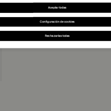
Aceptar todas
Configuración de cookies
Rechazarlas todas