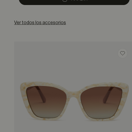
Ver todos los accesorios
Guar