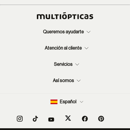
Queremos ayudarte
Atención al cliente
Servicios
Así somos
Español