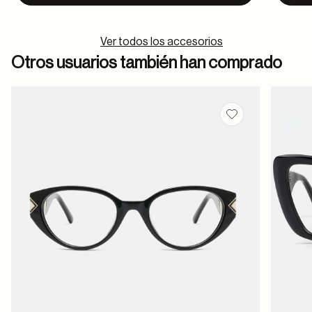
Ver todos los accesorios
Otros usuarios también han comprado
Guardar en favor