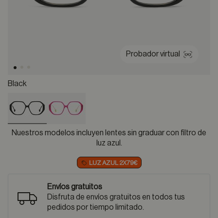
Probador virtual
Black
selected
Nuestros modelos incluyen lentes sin graduar con filtro de
luz azul.
LUZ AZUL 2X79€
Envíos gratuitos
Disfruta de envíos gratuitos en todos tus
pedidos por tiempo limitado.