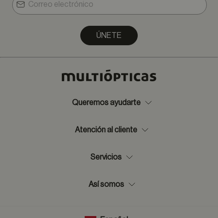
ÚNETE
Queremos ayudarte
Atención al cliente
Servicios
Así somos