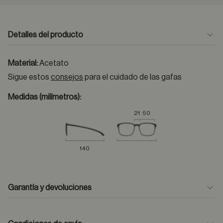
Detalles del producto
Material:
Acetato
Sigue estos
consejos
para el cuidado de las gafas
Medidas (milímetros):
21
50
140
Garantía y devoluciones