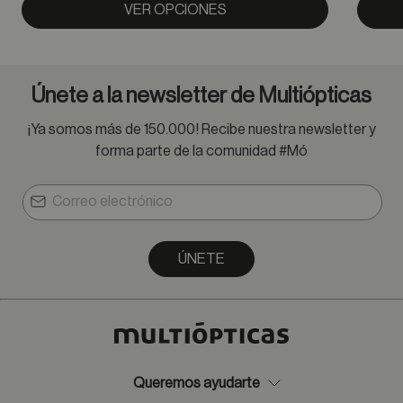
VER OPCIONES
Únete a la newsletter de Multiópticas
¡Ya somos más de 150.000! Recibe nuestra newsletter y
forma parte de la comunidad #Mó
ÚNETE
Queremos ayudarte