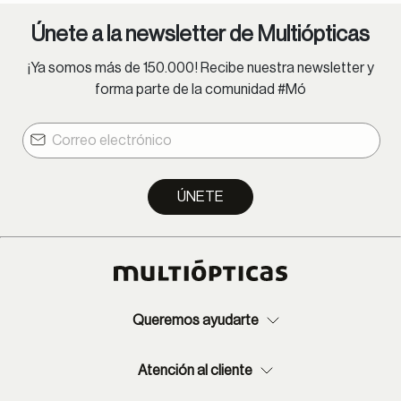
Únete a la newsletter de Multiópticas
¡Ya somos más de 150.000! Recibe nuestra newsletter y
forma parte de la comunidad #Mó
ÚNETE
Queremos ayudarte
Atención al cliente