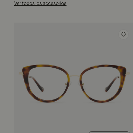
Ver todos los accesorios
Guar