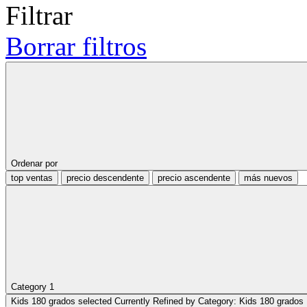
Filtrar
Borrar filtros
Ordenar por
top ventas
precio descendente
precio ascendente
más nuevos
Category
1
Kids 180 grados
selected Currently Refined by Category: Kids 180 grados