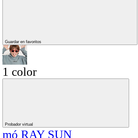
Guardar en favoritos
1 color
Probador virtual
mó RAY SUN