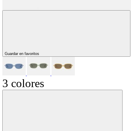
Guardar en favoritos
3 colores