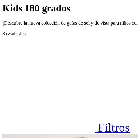
Kids 180 grados
¡Descubre la nueva colección de gafas de sol y de vista para niños co
3 resultados
Filtros