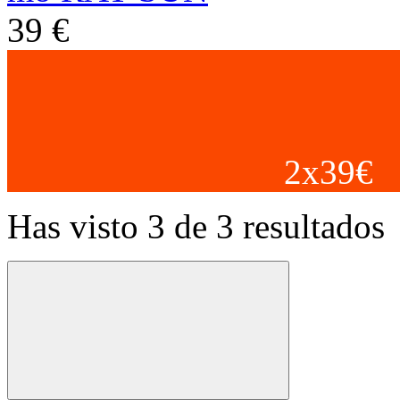
39 €
2x39€
Has visto 3 de 3 resultados