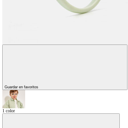
Guardar en favoritos
1 color