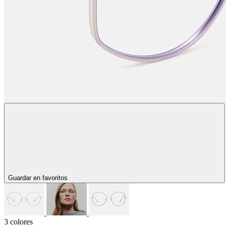
Guardar en favoritos
3 colores