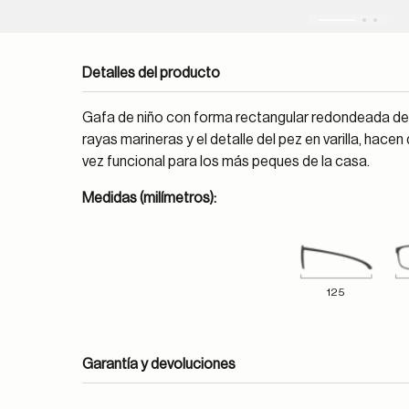
Detalles del producto
Gafa de niño con forma rectangular redondeada de e
rayas marineras y el detalle del pez en varilla, hace
vez funcional para los más peques de la casa.
Medidas (milímetros):
125
Garantía y devoluciones