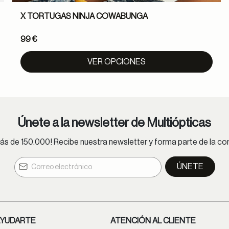
X TORTUGAS NINJA COWABUNGA
99 €
VER OPCIONES
Únete a la newsletter de Multiópticas
s de 150.000! Recibe nuestra newsletter y forma parte de la 
ÚNETE
YUDARTE
ATENCIÓN AL CLIENTE