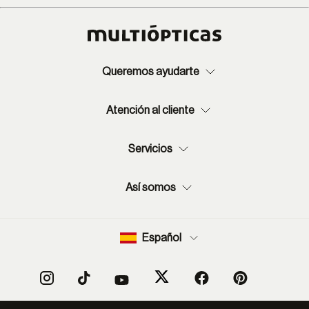
Queremos ayudarte
Atención al cliente
Servicios
Así somos
Español