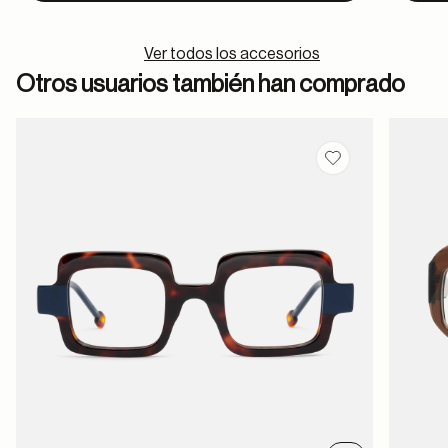
Ver todos los accesorios
Otros usuarios también han comprado
Guardar en favor