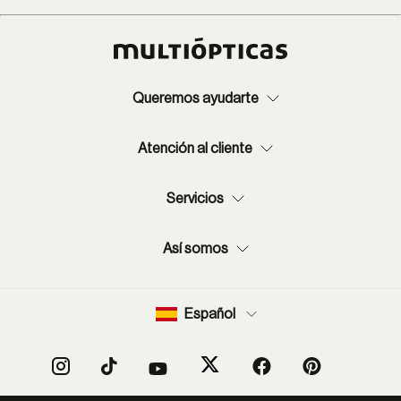
Queremos ayudarte
Atención al cliente
Servicios
Así somos
Español