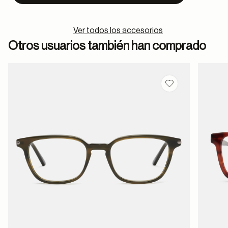
Ver todos los accesorios
Otros usuarios también han comprado
Guardar en favor