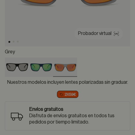
Probador virtual
Grey
selected
Nuestros modelos incluyen lentes polarizadas sin graduar.
2X59€
Envíos gratuitos
Disfruta de envíos gratuitos en todos tus
pedidos por tiempo limitado.