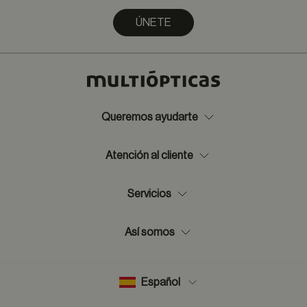
ÚNETE
Queremos ayudarte
Atención al cliente
Servicios
Así somos
Español