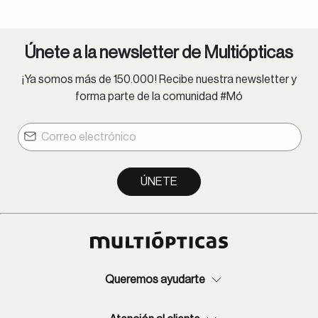
Únete a la newsletter de Multiópticas
¡Ya somos más de 150.000! Recibe nuestra newsletter y
forma parte de la comunidad #Mó
ÚNETE
Queremos ayudarte