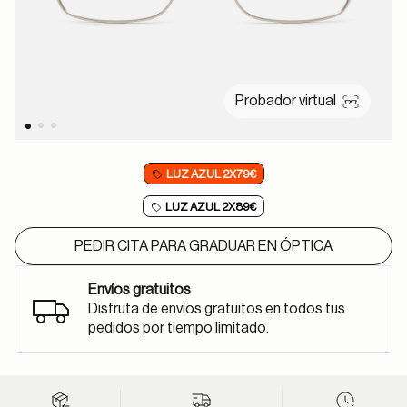
Probador virtual
LUZ AZUL 2X79€
LUZ AZUL 2X89€
PEDIR CITA PARA GRADUAR EN ÓPTICA
Envíos gratuitos
Disfruta de envíos gratuitos en todos tus
pedidos por tiempo limitado.