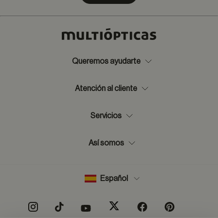
Queremos ayudarte
Atención al cliente
Servicios
Así somos
Español