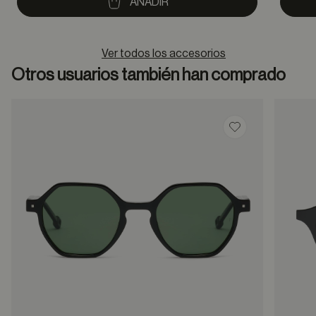
AÑADIR
Ver todos los accesorios
Otros usuarios también han comprado
Guardar en favor