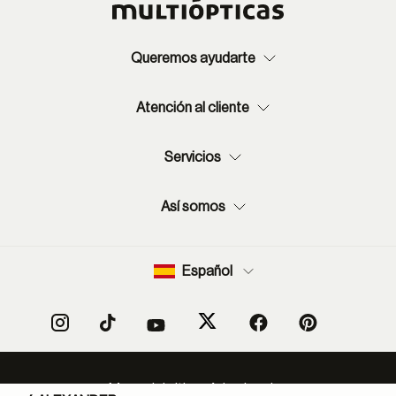
Queremos ayudarte
Atención al cliente
Servicios
Así somos
Español
Mapa del sitio
Aviso legal