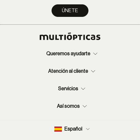
ÚNETE
Queremos ayudarte
Atención al cliente
Servicios
Así somos
Español