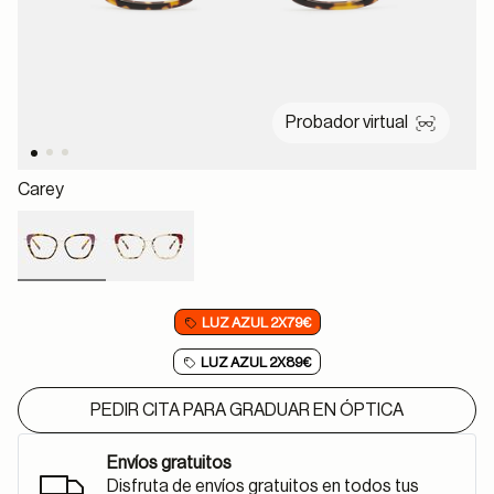
Probador virtual
Carey
selected
LUZ AZUL 2X79€
LUZ AZUL 2X89€
PEDIR CITA PARA GRADUAR EN ÓPTICA
Envíos gratuitos
Disfruta de envíos gratuitos en todos tus