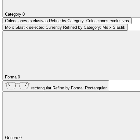
Category
0
Colecciones exclusivas
Refine by Category: Colecciones exclusivas
Mó x Slastik
selected Currently Refined by Category: Mó x Slastik
Forma
0
rectangular
Refine by Forma: Rectangular
Género
0