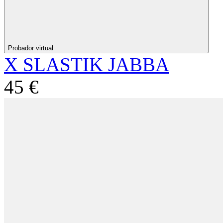
Probador virtual
X SLASTIK JABBA
45 €