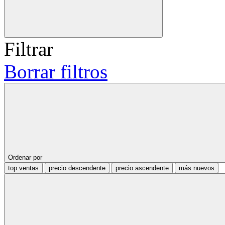
Filtrar
Borrar filtros
Ordenar por
top ventas
precio descendente
precio ascendente
más nuevos