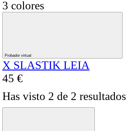
3 colores
Probador virtual
X SLASTIK LEIA
45 €
Has visto 2 de 2 resultados