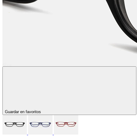
Guardar en favoritos