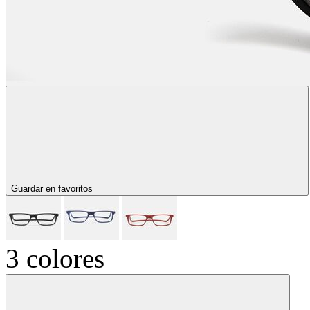
Guardar en favoritos
3 colores