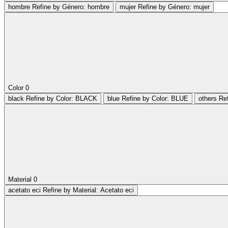
hombre
Refine by Género: hombre
mujer
Refine by Género: mujer
Color
0
black
Refine by Color: BLACK
blue
Refine by Color: BLUE
others
Re
Material
0
acetato eci
Refine by Material: Acetato eci