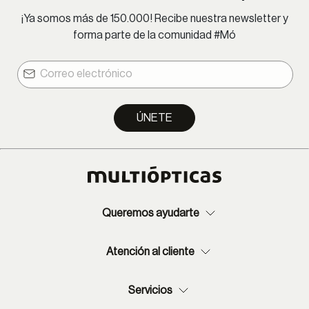
¡Ya somos más de 150.000! Recibe nuestra newsletter y
forma parte de la comunidad #Mó
ÚNETE
Queremos ayudarte
Atención al cliente
Servicios