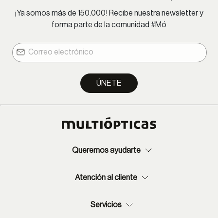
¡Ya somos más de 150.000! Recibe nuestra newsletter y
forma parte de la comunidad #Mó
ÚNETE
Queremos ayudarte
Atención al cliente
Servicios