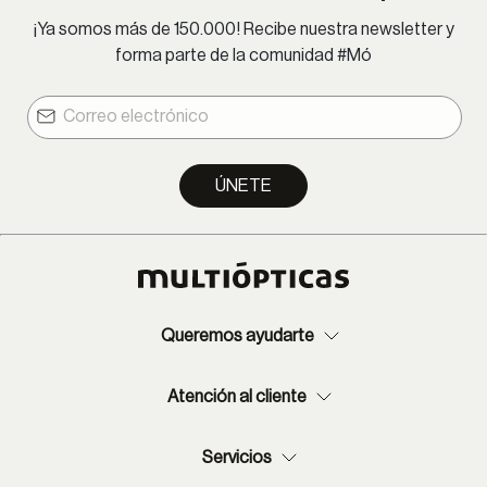
¡Ya somos más de 150.000! Recibe nuestra newsletter y
forma parte de la comunidad #Mó
ÚNETE
Queremos ayudarte
Atención al cliente
Servicios