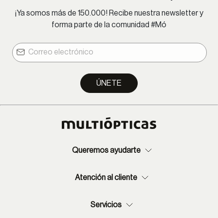
¡Ya somos más de 150.000! Recibe nuestra newsletter y
forma parte de la comunidad #Mó
ÚNETE
Queremos ayudarte
Atención al cliente
Servicios