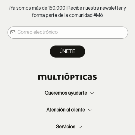
¡Ya somos más de 150.000! Recibe nuestra newsletter y
forma parte de la comunidad #Mó
ÚNETE
Queremos ayudarte
Atención al cliente
Servicios