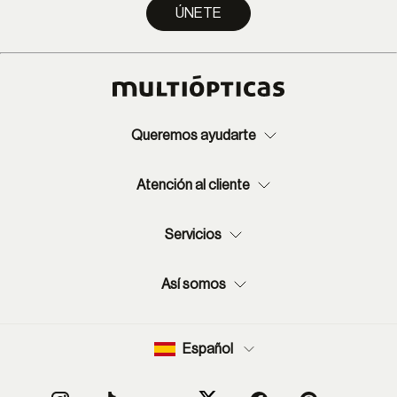
ÚNETE
Queremos ayudarte
Atención al cliente
Servicios
Así somos
Español