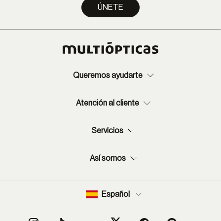
ÚNETE
Queremos ayudarte
Atención al cliente
Servicios
Así somos
Español