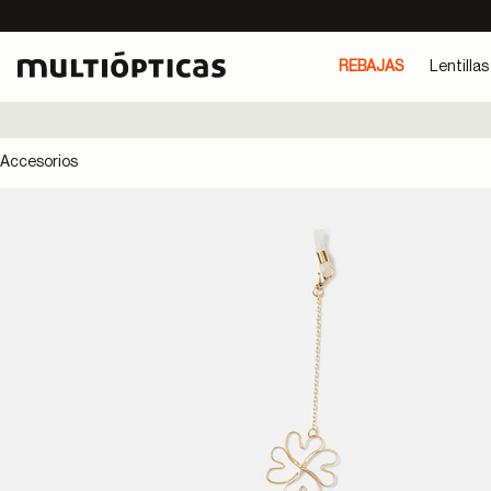
REBAJAS
Lentillas
Accesorios