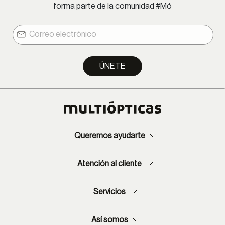
forma parte de la comunidad #Mó
ÚNETE
Queremos ayudarte
Atención al cliente
Servicios
Así somos