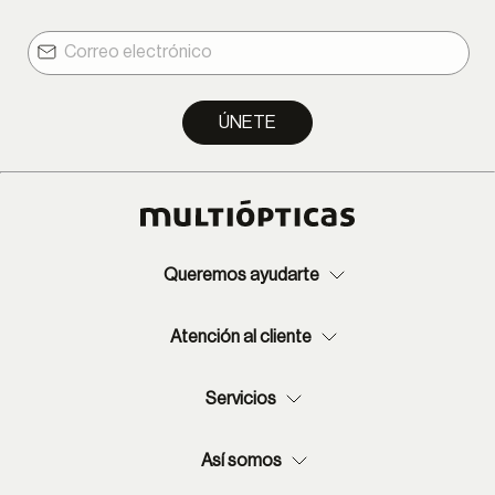
ÚNETE
Queremos ayudarte
Atención al cliente
Servicios
Así somos