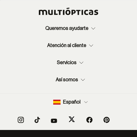
Queremos ayudarte
Atención al cliente
Servicios
Así somos
Español