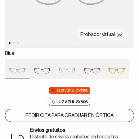
Probador virtual
Blue
selected
LUZ AZUL 2X79€
LUZ AZUL 2X89€
PEDIR CITA PARA GRADUAR EN ÓPTICA
Envíos gratuitos
Disfruta de envíos gratuitos en todos tus