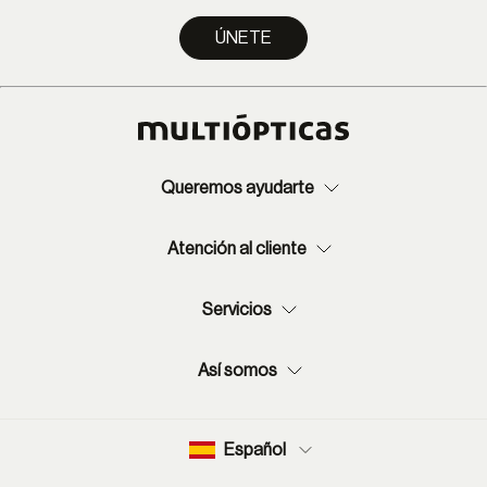
ÚNETE
Queremos ayudarte
Atención al cliente
Servicios
Así somos
Español