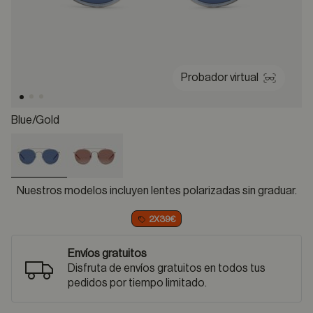
Probador virtual
Blue/gold
selected
Nuestros modelos incluyen lentes polarizadas sin graduar.
2X39€
Envíos gratuitos
Disfruta de envíos gratuitos en todos tus
pedidos por tiempo limitado.