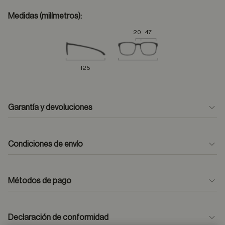
Medidas (milímetros):
20
47
125
Garantía y devoluciones
Condiciones de envío
Métodos de pago
formulario
de contacto
Declaración de conformidad