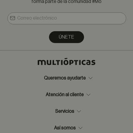
forma parte de la comunidad #Mó
ÚNETE
Queremos ayudarte
Atención al cliente
Servicios
Así somos