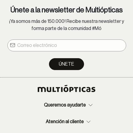
Únete a la newsletter de Multiópticas
¡Ya somos más de 150.000! Recibe nuestra newsletter y
forma parte de la comunidad #Mó
ÚNETE
Queremos ayudarte
Atención al cliente