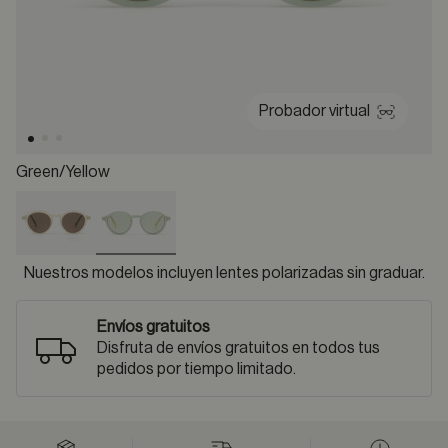
Probador virtual
Green/yellow
selected
Nuestros modelos incluyen lentes polarizadas sin graduar.
Envíos gratuitos
Disfruta de envíos gratuitos en todos tus
pedidos por tiempo limitado.