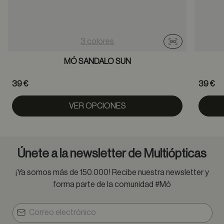
3 colores
Probador virtu
MÓ SANDALO SUN
39 €
39 €
VER OPCIONES
Únete a la newsletter de Multiópticas
¡Ya somos más de 150.000! Recibe nuestra newsletter y
forma parte de la comunidad #Mó