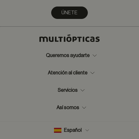
ÚNETE
Queremos ayudarte
Atención al cliente
Servicios
Así somos
Español