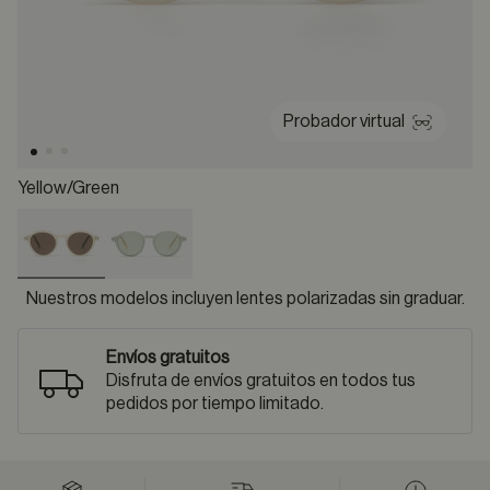
Probador virtual
Yellow/green
selected
Nuestros modelos incluyen lentes polarizadas sin graduar.
Envíos gratuitos
Disfruta de envíos gratuitos en todos tus
pedidos por tiempo limitado.