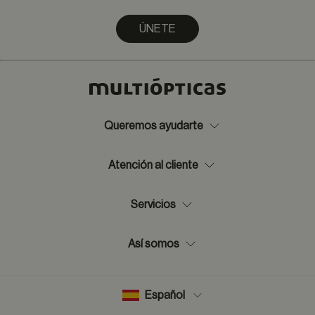
ÚNETE
Queremos ayudarte
Atención al cliente
Servicios
Así somos
Español