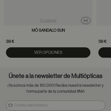
3 colores
Probador virtu
MÓ SANDALO SUN
39 €
39 €
VER OPCIONES
Únete a la newsletter de Multiópticas
¡Ya somos más de 150.000! Recibe nuestra newsletter y
forma parte de la comunidad #Mó