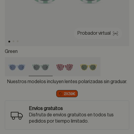
Probador virtual
Green
selected
Nuestros modelos incluyen lentes polarizadas sin graduar.
2X39€
Envíos gratuitos
Disfruta de envíos gratuitos en todos tus
pedidos por tiempo limitado.