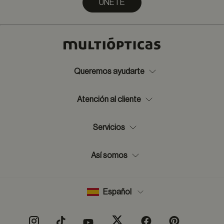
ÚNETE
Queremos ayudarte
Atención al cliente
Servicios
Así somos
Español