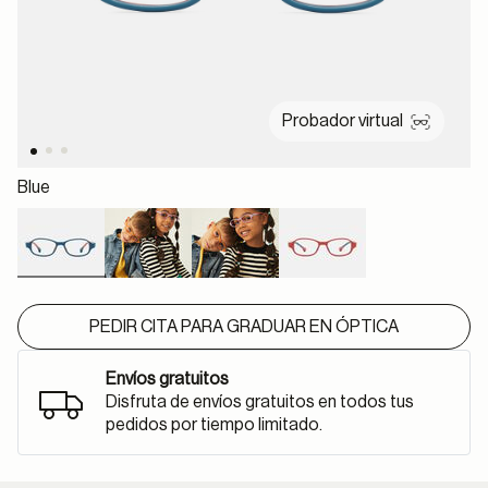
Probador virtual
Blue
selected
PEDIR CITA PARA GRADUAR EN ÓPTICA
Envíos gratuitos
Disfruta de envíos gratuitos en todos tus
pedidos por tiempo limitado.