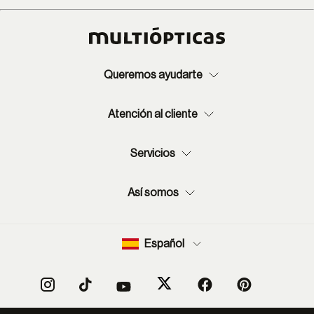
Queremos ayudarte
Atención al cliente
Servicios
Así somos
Español