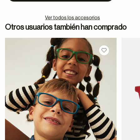
Ver todos los accesorios
Otros usuarios también han comprado
Guardar en favor