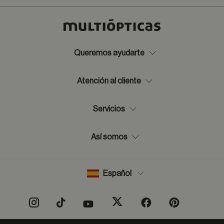
Queremos ayudarte
Atención al cliente
Servicios
Así somos
Español