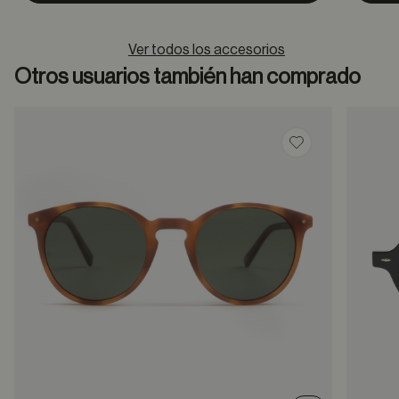
Ver todos los accesorios
Otros usuarios también han comprado
Guardar en favor