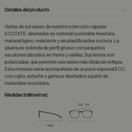
Detalles del producto
Gafas de sol unisex de nuestra colección cápsula
ECOTATE, diseñadas en material sostenible hexetate,
material ligero, resistente y sin plastificantes nocivos. La
silueta es redonda de perfil grueso con pequeños
escalones labrados en frente y varillas. Sus lentes son
polarizadas, que permiten una visión más nítida sin reflejos.
Esta montura viene acompañada de un pack especial ECO
con cajita, estuche y gamuza diseñados a partir de
materiales reciclados.
Medidas (milímetros):
22
51
145