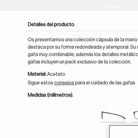
Detalles del producto
Os presentamos una colección cápsula de la mano 
destaca por su forma redondeada y atemporal. Su 
gafa muy combinable; además los detalles metálico
gafas incluyen un pack exclusivo de la colección.
Material:
Acetato
Sigue estos
consejos
para el cuidado de las gafas
Medidas (milímetros):
140