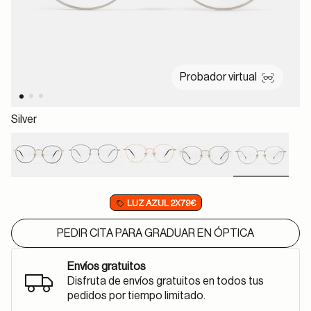
Probador virtual
Silver
selected
LUZ AZUL 2X79€
PEDIR CITA PARA GRADUAR EN ÓPTICA
Envíos gratuitos
Disfruta de envíos gratuitos en todos tus
pedidos por tiempo limitado.