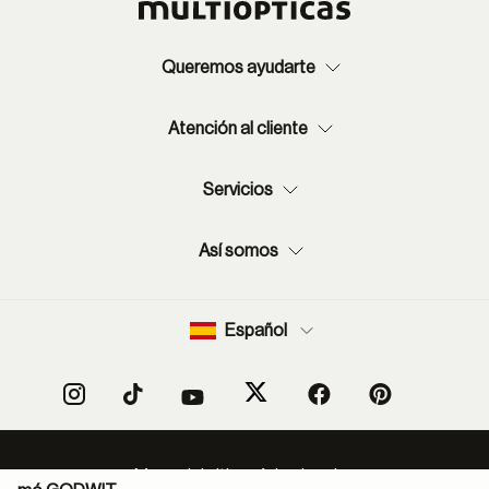
Queremos ayudarte
Atención al cliente
Servicios
Así somos
Español
Mapa del sitio
Aviso legal